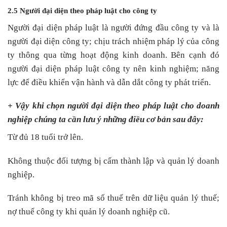
2.5 Người đại diện theo pháp luật cho công ty
Người đại diện pháp luật là người đứng đầu công ty và là
người đại diện công ty; chịu trách nhiệm pháp lý của công
ty thông qua từng hoạt động kinh doanh. Bên cạnh đó
người đại diện pháp luật công ty nên kinh nghiệm; năng
lực để điều khiển vận hành và dẫn dắt công ty phát triển.
+ Vậy khi chọn người đại diện theo pháp luật cho doanh
nghiệp chúng ta cần lưu ý những điều cơ bản sau đây:
Từ đủ 18 tuổi trở lên.
Không thuộc đối tượng bị cấm thành lập và quản lý doanh
nghiệp.
Tránh không bị treo mã số thuế trên dữ liệu quản lý thuế;
nợ thuế công ty khi quản lý doanh nghiệp cũ.