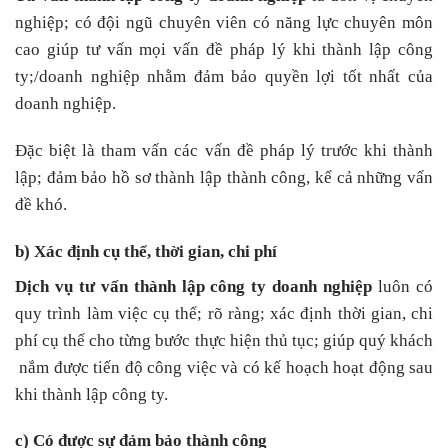
nghiệp; có đội ngũ chuyên viên có năng lực chuyên môn
cao giúp tư vấn mọi vấn đề pháp lý khi thành lập công
ty;/doanh nghiệp nhằm đảm bảo quyền lợi tốt nhất của
doanh nghiệp.
Đặc biệt là tham vấn các vấn đề pháp lý trước khi thành
lập; đảm bảo hồ sơ thành lập thành công, kể cả những vấn
đề khó.
b) Xác định cụ thể, thời gian, chi phí
Dịch vụ tư vấn thành lập công ty doanh nghiệp
luôn có
quy trình làm việc cụ thể; rõ ràng; xác định thời gian, chi
phí cụ thể cho từng bước thực hiện thủ tục; giúp quý khách
nắm được tiến độ công việc và có kế hoạch hoạt động sau
khi thành lập công ty.
c) Có được sự đảm bảo thành công