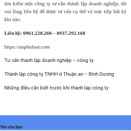
tìm kiếm một công ty tư vấn thành lập doanh nghiệp; thì
vui lòng liên hệ để được tư vấn cụ thể và trực tiếp bất ký
khi nào.
Liên hệ: 0961.228.260 – 0937.292.168
https://anphuluat.com
Tư vấn thành lập doanh nghiệp – công ty
Thành lập công ty TNHH ở Thuận an – Bình Dương
Những điều cần biết trước khi thành lập công ty
Tên của bạn