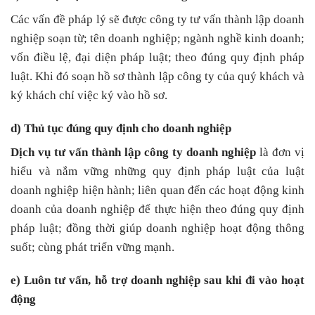
Các vấn đề pháp lý sẽ được công ty tư vấn thành lập doanh
nghiệp soạn từ; tên doanh nghiệp; ngành nghề kinh doanh;
vốn điều lệ, đại diện pháp luật; theo đúng quy định pháp
luật. Khi đó soạn hồ sơ thành lập công ty của quý khách và
ký khách chỉ việc ký vào hồ sơ.
d) Thủ tục đúng quy định
cho doanh nghiệp
Dịch vụ tư vấn thành lập công ty doanh nghiệp
là đơn vị
hiểu và nắm vững những quy định pháp luật của luật
doanh nghiệp hiện hành; liên quan đến các hoạt động kinh
doanh của doanh nghiệp để thực hiện theo đúng quy định
pháp luật; đồng thời giúp doanh nghiệp hoạt động thông
suốt; cùng phát triển vững mạnh.
e) Luôn tư vấn, hỗ trợ doanh nghiệp sau khi đi vào hoạt
động