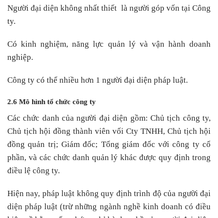
Người đại diện không nhất thiết là người góp vốn tại Công
ty.
Có kinh nghiệm, năng lực quản lý và vận hành doanh
nghiệp.
Công ty có thể nhiều hơn 1 người đại diện pháp luật.
2.6 Mô hình tổ chức công ty
Các chức danh của người đại diện gồm: Chủ tịch công ty,
Chủ tịch hội đồng thành viên vối Cty TNHH, Chủ tịch hội
đồng quản trị; Giám đốc; Tổng giám đốc với công ty cổ
phần, và các chức danh quản lý khác được quy định trong
điều lệ công ty.
Hiện nay, pháp luật không quy định trình độ của người đại
diện pháp luật (trừ những ngành nghề kinh doanh có điều