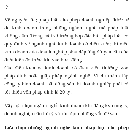
ty.
Về nguyên tắc; pháp luật cho phép doanh nghiệp được tự
do kinh doanh trong những ngành; nghề mà pháp luật
không cấm. Trong một số trường hợp đặc biệt pháp luật có
quy định về ngành nghề kinh doanh có điều kiện; thì việc
kinh doanh của doanh nghiệp phải đáp ứng đủ yêu cầu của
điều kiện đó trước khi vào hoạt động.
Các điều kiện về kinh doanh có điều kiện thường: vốn
pháp định hoặc giấp phép ngành nghề. Ví dụ thành lập
công ty kinh doanh bất động sản thì doanh nghiệp phải có
tối thiểu vốn pháp định là 20 tỷ.
Vậy lựa chọn ngành nghề kinh doanh khi đăng ký công ty,
doanh nghiệp cần lưu ý và xác định những vấn đề sau:
Lựa chọn những ngành nghề kinh pháp luật cho phép