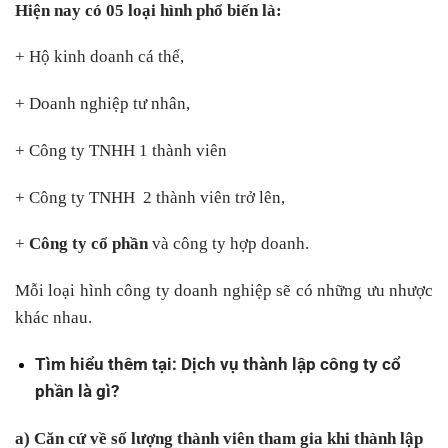
Hiện nay có 05 loại hình phổ biến là:
+ Hộ kinh doanh cá thể,
+ Doanh nghiệp tư nhân,
+ Công ty TNHH 1 thành viên
+ Công ty TNHH 2 thành viên trở lên,
+
Công ty cổ phần
và công ty hợp doanh.
Mỗi loại hình công ty doanh nghiệp sẽ có những ưu nhược
khác nhau.
Tìm hiểu thêm tại:
Dịch vụ thành lập công ty cổ
phần là gì?
a) Căn cứ về số lượng thành viên tham gia khi thành lập