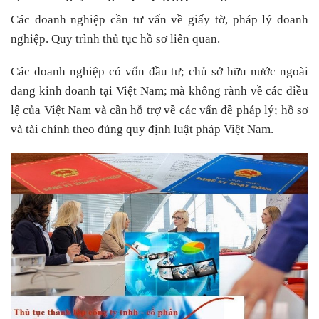
Các doanh nghiệp cần tư vấn về giấy tờ, pháp lý doanh
nghiệp. Quy trình thủ tục hồ sơ liên quan.
Các doanh nghiệp có vốn đầu tư; chủ sở hữu nước ngoài
đang kinh doanh tại Việt Nam; mà không rành về các điều
lệ của Việt Nam và cần hỗ trợ về các vấn đề pháp lý; hồ sơ
và tài chính theo đúng quy định luật pháp Việt Nam.