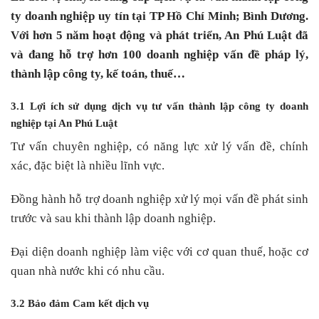
ty doanh nghiệp uy tín tại TP Hồ Chí Minh; Bình Dương.
Với hơn 5 năm hoạt động và phát triển, An Phú Luật đã
và đang hỗ trợ hơn 100 doanh nghiệp vấn đề pháp lý,
thành lập công ty, kế toán, thuế…
3.1 Lợi ích sử dụng dịch vụ tư vấn thành lập công ty doanh
nghiệp tại An Phú Luật
Tư vấn chuyên nghiệp, có năng lực xử lý vấn đề, chính
xác, đặc biệt là nhiều lĩnh vực.
Đồng hành hỗ trợ doanh nghiệp xử lý mọi vấn đề phát sinh
trước và sau khi thành lập doanh nghiệp.
Đại diện doanh nghiệp làm việc với cơ quan thuế, hoặc cơ
quan nhà nước khi có nhu cầu.
3.2 Bảo đảm Cam kết dịch vụ