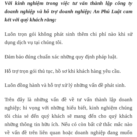
Với kinh nghiệm trong việc
tư vấn thành lập công ty
doanh nghiệp
và hỗ trợ doanh nghiệp; An Phú Luật cam
kết với quý khách rằng:
Luôn trọn gói không phát sinh thêm chi phí nào khi sử
dụng dịch vụ tại chúng tôi.
Đảm bảo đúng chuẩn xác những quy định pháp luật.
Hỗ trợ trọn gói thủ tục, hồ sơ khi khách hàng yêu cầu.
Luôn đồng hành và hỗ trợ xử lý những vấn đề phát sinh.
Trên đây là những vấn đề về tư vấn thành lập doanh
nghiệp; hi vọng với những hiểu biết, kinh nghiệm chúng
tôi chia sẻ đến quý khách sẽ mang đến cho quý khách
những thông tin hữu ích. Nếu có còn bất cứ thắc mắc nào
về vấn đề trên liên quan hoặc doanh nghiệp đang muốn