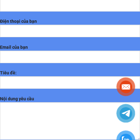
Điện thoại của bạn
Email của bạn
Tiêu đề:
Nội dung yêu cầu