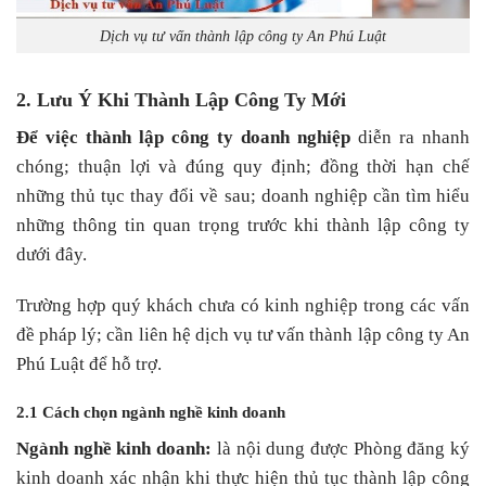
Dịch vụ tư vấn thành lập công ty An Phú Luật
2. Lưu Ý Khi Thành Lập Công Ty Mới
Để việc thành lập công ty doanh nghiệp
diễn ra nhanh
chóng; thuận lợi và đúng quy định; đồng thời hạn chế
những thủ tục thay đổi về sau; doanh nghiệp cần tìm hiểu
những thông tin quan trọng trước khi thành lập công ty
dưới đây.
Trường hợp quý khách chưa có kinh nghiệp trong các vấn
đề pháp lý; cần liên hệ dịch vụ tư vấn thành lập công ty An
Phú Luật để hỗ trợ.
2.1 Cách chọn ngành nghề kinh doanh
Ngành nghề kinh doanh:
là nội dung được Phòng đăng ký
kinh doanh xác nhận khi thực hiện thủ tục thành lập công