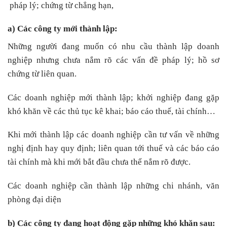
pháp lý; chứng từ chẳng hạn,
a) Các công ty mới thành lập:
Những người đang muốn có nhu cầu thành lập doanh
nghiệp nhưng chưa nắm rõ các vấn đề pháp lý; hồ sơ
chứng từ liên quan.
Các doanh nghiệp mới thành lập; khởi nghiệp đang gặp
khó khăn về các thủ tục kê khai; báo cáo thuế, tài chính…
Khi mới thành lập các doanh nghiệp cần tư vấn về những
nghị định hay quy định; liên quan tới thuế và các báo cáo
tài chính mà khi mới bắt đầu chưa thể nắm rõ được.
Các doanh nghiệp cần thành lập những chi nhánh, văn
phòng đại diện
b) Các công ty đang hoạt động gặp những khó khăn sau: