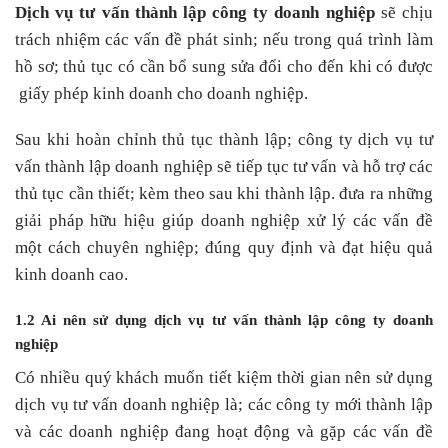
Dịch vụ tư vấn thành lập công ty doanh nghiệp
sẽ chịu
trách nhiệm các vấn đề phát sinh; nếu trong quá trình làm
hồ sơ; thủ tục có cần bổ sung sửa đổi cho đến khi có được
giấy phép kinh doanh cho doanh nghiệp.
Sau khi hoàn chỉnh thủ tục thành lập; công ty dịch vụ tư
vấn thành lập doanh nghiệp sẽ tiếp tục tư vấn và hỗ trợ các
thủ tục cần thiết; kèm theo sau khi thành lập. đưa ra những
giải pháp hữu hiệu giúp doanh nghiệp xử lý các vấn đề
một cách chuyên nghiệp; đúng quy định và đạt hiệu quả
kinh doanh cao.
1.2 Ai nên sử dụng dịch vụ tư vấn thành lập công ty doanh
nghiệp
Có nhiều quý khách muốn tiết kiệm thời gian nên sử dụng
dịch vụ tư vấn doanh nghiệp là; các công ty mới thành lập
và các doanh nghiệp đang hoạt động và gặp các vấn đề