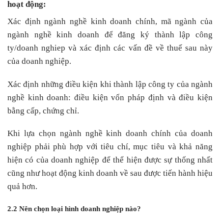
hoạt động:
Xác định ngành nghề kinh doanh chính, mã ngành của
ngành nghề kinh doanh để đăng ký thành lập công
ty/doanh nghiep và xác định các vấn đề về thuế sau này
của doanh nghiệp.
Xác định những điều kiện khi thành lập công ty của ngành
nghề kinh doanh: điều kiện vốn pháp định và điều kiện
bằng cấp, chứng chỉ.
Khi lựa chọn ngành nghề kinh doanh chính của doanh
nghiệp phải phù hợp với tiêu chí, mục tiêu và khả năng
hiện có của doanh nghiệp để thể hiện được sự thống nhất
cũng như hoạt động kinh doanh về sau được tiến hành hiệu
quả hơn.
2.2 Nên chọn loại hình doanh nghiệp nào?