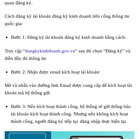
quan đăng ký.
Cách đăng ký tài khoản đăng ký kinh doanh trên cổng thông tin
quốc gia:
Bước 1: Đăng ký tài khoản đăng ký kinh doanh bằng cách:
Truy cập “
dangkykinhdoanh.gov.vn
” sau đó chọn “Đăng ký” và
điền đầy đủ thông tin
Bước 2: Nhận được email kích hoạt tài khoản:
Mở và nhấn vào đường link Email được cung cấp để kích hoạt tài
khoản mà hệ thống gửi.
Bước 3: Nếu kích hoạt thành công, hệ thống sẽ gửi thông báo
tài khoản kích hoạt thành công. Nhưng nếu không kích hoạt
thành công, người đăng ký tiếp tục đăng nhập thực hiện lại.