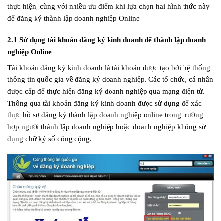
thực hiện, cùng với nhiều ưu điểm khi lựa chọn hai hình thức này
để đăng ký thành lập doanh nghiệp Online
2.1 Sử dụng tài khoản đăng ký kinh doanh để thành lập doanh
nghiệp Online
Tài khoản đăng ký kinh doanh là tài khoản được tạo bởi hệ thống
thông tin quốc gia về đăng ký doanh nghiệp. Các tổ chức, cá nhân
được cấp để thực hiện đăng ký doanh nghiệp qua mạng điện tử.
Thông qua tài khoản đăng ký kinh doanh được sử dụng để xác
thực hồ sơ đăng ký thành lập doanh nghiệp online trong trường
hợp người thành lập doanh nghiệp hoặc doanh nghiệp không sử
dụng chữ ký số công cộng.