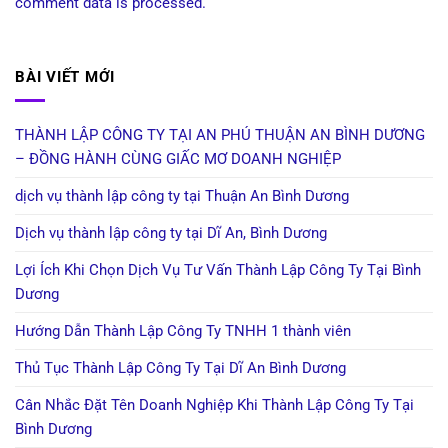
comment data is processed.
BÀI VIẾT MỚI
THÀNH LẬP CÔNG TY TẠI AN PHÚ THUẬN AN BÌNH DƯƠNG
– ĐỒNG HÀNH CÙNG GIẤC MƠ DOANH NGHIỆP
dịch vụ thành lập công ty tại Thuận An Bình Dương
Dịch vụ thành lập công ty tại Dĩ An, Bình Dương
Lợi Ích Khi Chọn Dịch Vụ Tư Vấn Thành Lập Công Ty Tại Bình
Dương
Hướng Dẫn Thành Lập Công Ty TNHH 1 thành viên
Thủ Tục Thành Lập Công Ty Tại Dĩ An Bình Dương
Cân Nhắc Đặt Tên Doanh Nghiệp Khi Thành Lập Công Ty Tại
Bình Dương