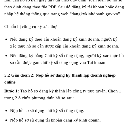
theo định dạng theo file PDF. Sau đó đăng ký tài khoản hoặc đăng
nhập hệ thống thông qua trang web “dangkykinhdoanh.gov.vn”.
Chuẩn bị công cụ ký xác thực:
Nếu đăng ký theo Tài khoản đăng ký kinh doanh, người ký
xác thực hồ sơ cần được cấp Tài khoản đăng ký kinh doanh.
Nếu đăng ký bằng Chữ ký số công cộng, người ký xác thực hồ
sơ cần được gán chữ ký số công cộng vào Tài khoản.
5.2 Giai đoạn 2: Nộp hồ sơ đăng ký thành lập doanh nghiệp
online
Bước 1:
Tạo hồ sơ đăng ký thành lập công ty trực tuyến. Chọn 1
trong 2 ô chứa phương thức hồ sơ sau:
Nộp hồ sơ sử dụng chữ ký số công cộng.
Nộp hồ sơ sử dụng tài khoản đăng ký kinh doanh.