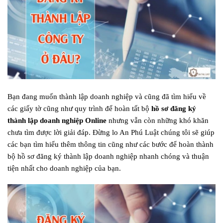
Bạn đang muốn thành lập doanh nghiệp và cũng đã tìm hiểu về
các giấy tờ cũng như quy trình để hoàn tất bộ
hồ sơ đăng ký
thành lập doanh nghiệp Online
nhưng vẫn còn những khó khăn
chưa tìm được lời giải đáp. Đừng lo An Phú Luật chúng tôi sẽ giúp
các bạn tìm hiểu thêm thông tin cũng như các bước để hoàn thành
bộ hồ sơ đăng ký thành lập doanh nghiệp nhanh chóng và thuận
tiện nhất cho doanh nghiệp của bạn.