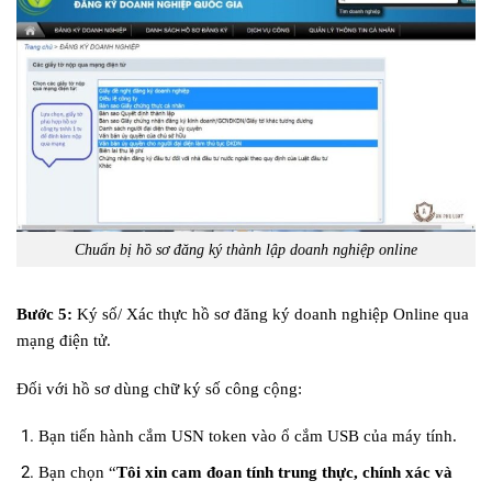
Chuẩn bị hồ sơ đăng ký thành lập doanh nghiệp online
Bước 5:
Ký số/ Xác thực hồ sơ đăng ký doanh nghiệp Online qua
mạng điện tử.
Đối với hồ sơ dùng chữ ký số công cộng:
Bạn tiến hành cắm USN token vào ổ cắm USB của máy tính.
Bạn chọn “
Tôi xin cam đoan tính trung thực, chính xác và