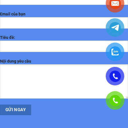
Email của bạn
Tiêu đề:
Nội dung yêu cầu