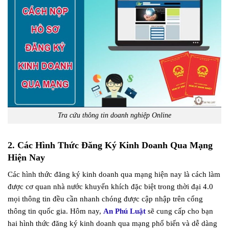
Tra cứu thông tin doanh nghiệp Online
2. Các Hình Thức Đăng Ký Kinh Doanh Qua Mạng
Hiện Nay
Các hình thức đăng ký kinh doanh qua mạng hiện nay là cách làm
được cơ quan nhà nước khuyến khích đặc biệt trong thời đại 4.0
mọi thông tin đều cần nhanh chóng được cập nhập trên cổng
thông tin quốc gia. Hôm nay,
An Phú Luật
sẽ cung cấp cho bạn
hai hình thức đăng ký kinh doanh qua mạng phổ biến và dễ dàng