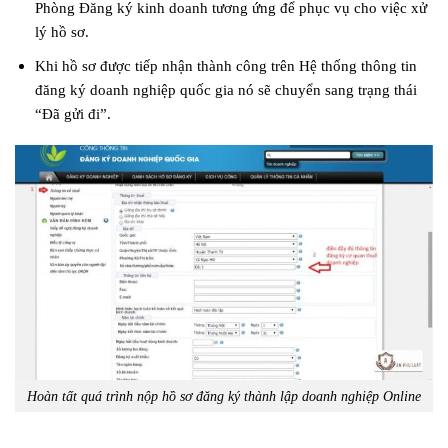
Phòng Đăng ký kinh doanh tương ứng để phục vụ cho việc xử
lý hồ sơ.
Khi hồ sơ được tiếp nhận thành công trên Hệ thống thông tin
đăng ký doanh nghiệp quốc gia nó sẽ chuyển sang trạng thái
“Đã gửi đi”.
Hoàn tất quá trình nộp hồ sơ đăng ký thành lập doanh nghiệp Online