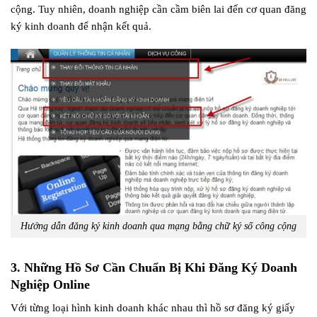
cộng. Tuy nhiên, doanh nghiệp cần cầm biên lai đến cơ quan đăng
ký kinh doanh để nhận kết quả.
Hướng dẫn đăng ký kinh doanh qua mạng bằng chữ ký số công cộng
3. Những Hồ Sơ Cần Chuẩn Bị Khi Đăng Ký Doanh
Nghiệp Online
Với từng loại hình kinh doanh khác nhau thì hồ sơ đăng ký giấy