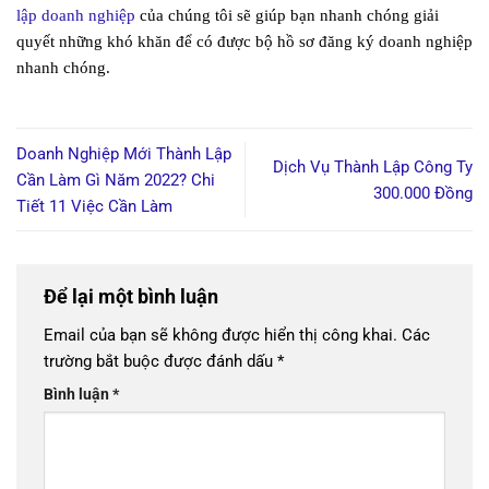
lập doanh nghiệp
của chúng tôi sẽ giúp bạn nhanh chóng giải
quyết những khó khăn để có được bộ hồ sơ đăng ký doanh nghiệp
nhanh chóng.
Doanh Nghiệp Mới Thành Lập
Dịch Vụ Thành Lập Công Ty
Cần Làm Gì Năm 2022? Chi
300.000 Đồng
Tiết 11 Việc Cần Làm
Để lại một bình luận
Email của bạn sẽ không được hiển thị công khai.
Các
trường bắt buộc được đánh dấu
*
Bình luận
*