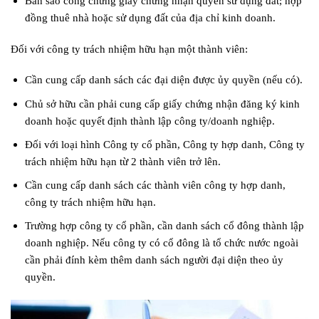
Bản sao công chứng giấy chứng nhận quyền sử dụng đất; hợp
đồng thuê nhà hoặc sử dụng đất của địa chỉ kinh doanh.
Đối với công ty trách nhiệm hữu hạn một thành viên:
Cần cung cấp danh sách các đại diện được ủy quyền (nếu có).
Chủ sở hữu cần phải cung cấp giấy chứng nhận đăng ký kinh
doanh hoặc quyết định thành lập công ty/doanh nghiệp.
Đối với loại hình Công ty cổ phần, Công ty hợp danh, Công ty
trách nhiệm hữu hạn từ 2 thành viên trở lên.
Cần cung cấp danh sách các thành viên công ty hợp danh,
công ty trách nhiệm hữu hạn.
Trường hợp công ty cổ phần, cần danh sách cổ đông thành lập
doanh nghiệp. Nếu công ty có cổ đông là tổ chức nước ngoài
cần phải đính kèm thêm danh sách người đại diện theo ủy
quyền.