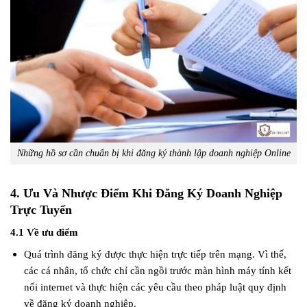
Những hồ sơ cần chuẩn bị khi đăng ký thành lập doanh nghiệp Online
4. Ưu Và Nhược Điểm Khi Đăng Ký Doanh Nghiệp
Trực Tuyến
4.1 Về ưu điểm
Quá trình đăng ký được thực hiện trực tiếp trên mạng. Vì thế,
các cá nhân, tổ chức chỉ cần ngồi trước màn hình máy tính kết
nối internet và thực hiện các yêu cầu theo pháp luật quy định
về đăng ký doanh nghiệp.