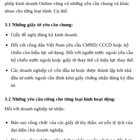
phép kinh doanh Online cũng có những yêu cầu chung và khác
nhau cho từng loại hình. Cụ thể:
3.1 Những giấy tờ yêu cầu chung:
Giấy đề nghị đăng ký kinh doanh.
Đối với công dân Việt Nam yêu cầu CMND/ CCCD hoặc hộ
chiếu còn hiệu lực sử dụng. Đối với người nước ngoài yêu cầu
hộ chiếu nước ngoài hoặc giấy tờ thay thế có hiệu lực thay thế.
Các doanh nghiệp có vốn đầu tư hoặc được thành lập bởi nhà
đầu tư nước ngoài cần đính kèm giấy chứng nhận đăng ký đầu
tư.
3.2 Những yêu cầu riêng cho từng loại hình hoạt động:
Đối với doanh nghiệp tư nhân:
Bản sao công chức của các giấy từ tùy thân, sơ yếu lý lịch của
đại diện chủ doanh nghiệp.