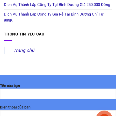
Dịch Vụ Thành Lập Công Ty Tại Bình Dương Giá 250.000 Đồng
Dịch Vụ Thành Lập Công Ty Giá Rẻ Tại Bình Dương Chỉ Từ
999K
THÔNG TIN YÊU CẦU
Trang chủ
Tên của bạn
Điện thoại của bạn