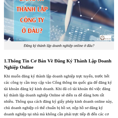
Đăng ký thành lập doanh nghiệp online ở đâu?
1.Thông Tin Cơ Bản Về Đăng Ký Thành Lập Doanh
Nghiệp Online
Khi muốn đăng ký thành lập doanh nghiệp trực tuyến, trước hết
các công ty cần truy cập vào Cổng thông tin quốc gia để đăng ký
tài khoản đăng ký kinh doanh. Khi đã có tài khoản thì việc đăng
ký thành lập doanh nghiệp Online sẽ diễn ra dễ dàng hơn rất
nhiều. Thông qua cách đăng ký giấy phép kinh doanh online này,
chủ doanh nghiệp có thể chuẩn bị hồ sơ, nộp hồ sơ đăng ký
doanh nghiệp tại nhà mà không cần phải trực tiếp đi đến các cơ