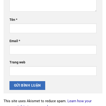
Tên
*
Email
*
Trang web
This site uses Akismet to reduce spam.
Learn how your