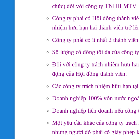
chức) đối với công ty TNHH MTV
Công ty phải có Hội đồng thành viê
nhiệm hữu hạn hai thành viên trở lê
Công ty phải có ít nhất 2 thành viên
Số lượng cổ đông tối đa của công ty
Đối với công ty trách nhiệm hữu hạn
động của Hội đồng thành viên.
Các công ty trách nhiệm hữu hạn tại
Doanh nghiệp 100% vốn nước ngoà
Doanh nghiệp liên doanh nếu công t
Một yêu cầu khác của công ty trách
nhưng người đó phải có giấy phép la