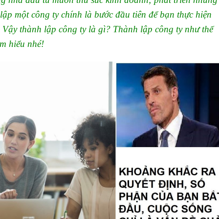
lập một công ty chính là bước đầu tiên để bạn thực hiện
Vậy thành lập công ty là gì? Thành lập công ty như thế
m hiểu nhé!