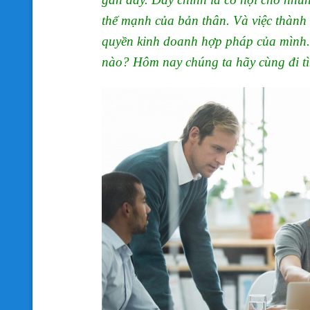
thế mạnh của bản thân. Và việc thành 
quyền kinh doanh hợp pháp của mình. 
nào? Hôm nay chúng ta hãy cùng đi tì