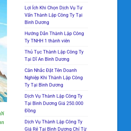
Lợi Ích Khi Chọn Dịch Vụ Tư
Vấn Thành Lập Công Ty Tại
Bình Dương
Hướng Dẫn Thành Lập Công
Ty TNHH 1 thành viên
Thủ Tục Thành Lập Công Ty
Tại Dĩ An Bình Dương
Cân Nhắc Đặt Tên Doanh
Nghiệp Khi Thành Lập Công
Ty Tại Bình Dương
Dịch Vụ Thành Lập Công Ty
Tại Bình Dương Giá 250.000
Đồng
ởi
Dịch Vụ Thành Lập Công Ty
an
Giá Rẻ Tại Bình Dương Chỉ Từ