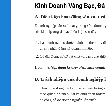
Kinh Doanh Vàng Bạc, Đá
A. Điều kiện hoạt động sản xuất v
Doanh nghiệp sản xuất vàng
trang sức; được ng
sức khi đáp ứng đủ các điều kiện sau đây:
Là doanh nghiệp được thành lập theo quy đị
chứng nhận đăng ký doanh nghiệp.
Có địa điểm, cơ sở vật chất và các trang thi
Doanh nghiệp đăng ký giấy phép kinh doanh 
B. Trách nhiệm của doanh nghiệp h
Thực hiện đóng mã ký hiệu và hàm lượng và
theo quy định pháp luật và chịu trách nhiệm
đã công bố do doanh nghiệp sản xuất.