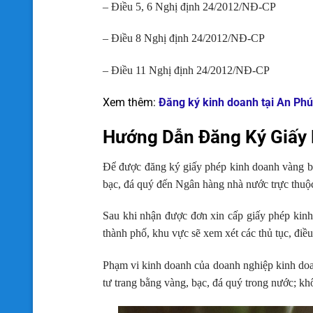
– Điều 5, 6 Nghị định 24/2012/NĐ-CP
– Điều 8 Nghị định 24/2012/NĐ-CP
– Điều 11 Nghị định 24/2012/NĐ-CP
Xem thêm:
Đăng ký kinh doanh tại An Phú
Hướng Dẫn Đăng Ký Giấy 
Để được đăng ký giấy phép kinh doanh vàng bạ
bạc, đá quý đến Ngân hàng nhà nước trực thuộc
Sau khi nhận được đơn xin cấp giấy phép kinh
thành phố, khu vực sẽ xem xét các thủ tục, đi
Phạm vi kinh doanh của doanh nghiệp kinh doa
tư trang bằng vàng, bạc, đá quý trong nước; k