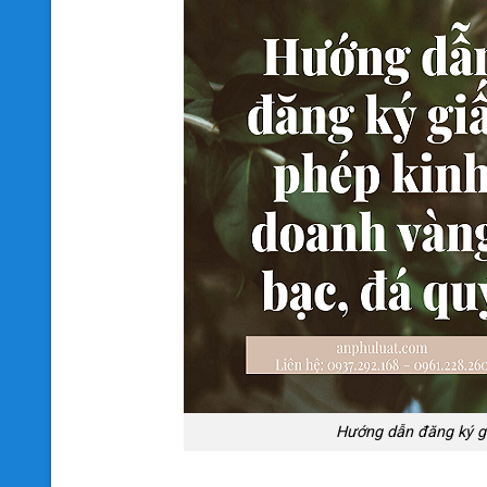
Hướng dẫn đăng ký g