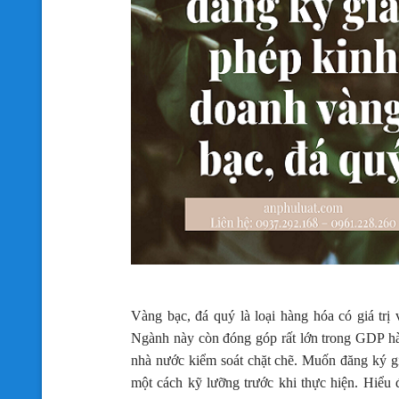
Vàng bạc, đá quý là loại hàng hóa có giá trị
Ngành này còn đóng góp rất lớn trong GDP hà
nhà nước kiểm soát chặt chẽ. Muốn đăng ký gi
một cách kỹ lưỡng trước khi thực hiện. Hiểu