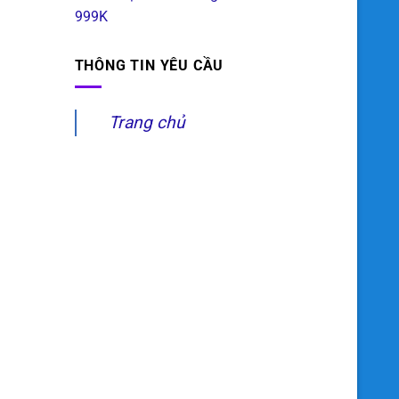
999K
THÔNG TIN YÊU CẦU
Trang chủ