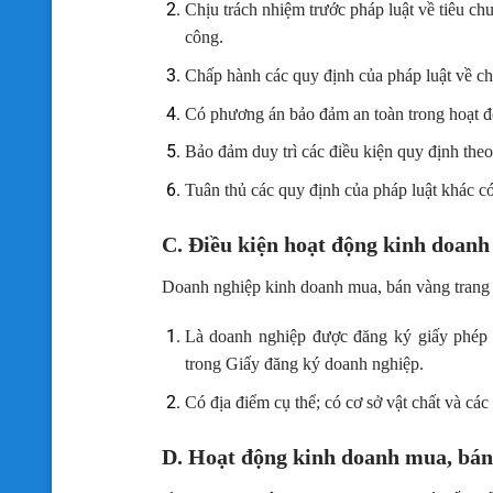
Chịu trách nhiệm trước pháp luật về tiêu c
công.
Chấp hành các quy định của pháp luật về ch
Có phương án bảo đảm an toàn trong hoạt đ
Bảo đảm duy trì các điều kiện quy định theo
Tuân thủ các quy định của pháp luật khác c
C. Điều kiện hoạt động kinh doanh
Doanh nghiệp kinh doanh mua, bán vàng trang s
Là doanh nghiệp được đăng ký giấy phép 
trong Giấy đăng ký doanh nghiệp.
Có địa điểm cụ thể; có cơ sở vật chất và các
D. Hoạt động kinh doanh mua, bá