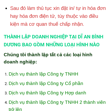
Sau đó làm thủ tục xin đặt in/ tự in hóa đơn
hay hóa đơn điện tử, tùy thuộc vào điều
kiện mà cơ quan thuế chấp nhận.
THÀNH LẬP DOANH NGHIỆP TẠI DĨ AN BÌNH
DƯƠNG BAO GỒM NHỮNG LOẠI HÌNH NÀO
Chúng tôi thành lập tất cả các loại hình
doanh nghiệp:
Dịch vụ thành lập Công ty TNHH
Dịch vụ thành lập Công ty Cổ phần
Dịch vụ thành lập Công ty Hợp danh
Dịch vụ thành lập Công ty TNHH 2 thành viên
trở lên