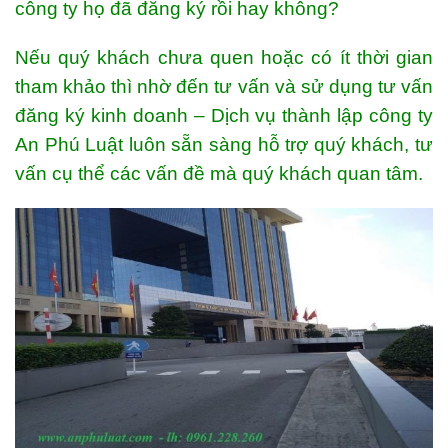
công ty họ đã đăng ký rồi hay không?
Nếu quý khách chưa quen hoặc có ít thời gian
tham khảo thì nhờ đến tư vấn và sử dụng tư vấn
đăng ký kinh doanh – Dịch vụ thành lập công ty
An Phú Luật luôn sẵn sàng hỗ trợ quý khách, tư
vấn cụ thể các vấn đề mà quý khách quan tâm.