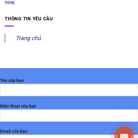
999K
THÔNG TIN YÊU CẦU
Trang chủ
Tên của bạn
Điện thoại của bạn
Email của bạn