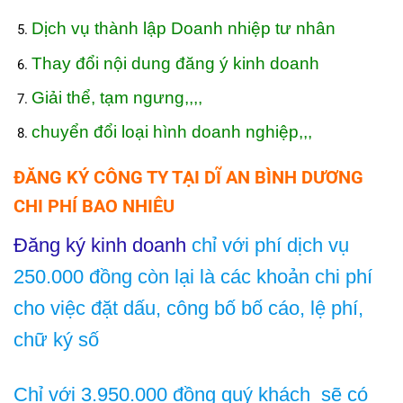
Dịch vụ thành lập Doanh nhiệp tư nhân
Thay đổi nội dung đăng ý kinh doanh
Giải thể, tạm ngưng,,,,
chuyển đổi loại hình doanh nghiệp,,,
ĐĂNG KÝ CÔNG TY TẠI DĨ AN BÌNH DƯƠNG
CHI PHÍ BAO NHIÊU
Đăng ký kinh doanh
chỉ với phí dịch vụ
250.000 đồng còn lại là các khoản chi phí
cho việc đặt dấu, công bố bố cáo, lệ phí,
chữ ký số
Chỉ với 3.950.000 đồng quý khách sẽ có