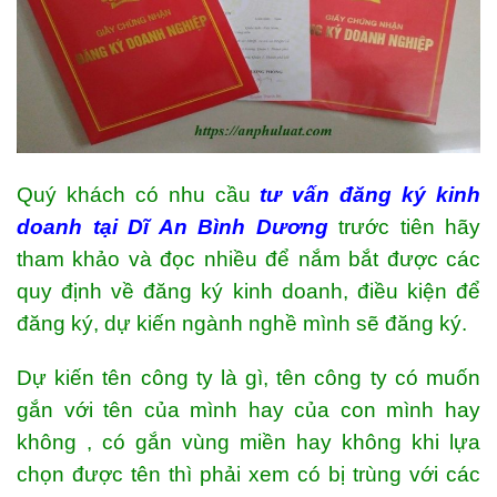
Quý khách có nhu cầu
tư vấn đăng ký kinh
doanh tại Dĩ An Bình Dương
trước tiên hãy
tham khảo và đọc nhiều để nắm bắt được các
quy định về đăng ký kinh doanh, điều kiện để
đăng ký, dự kiến ngành nghề mình sẽ đăng ký.
Dự kiến tên công ty là gì, tên công ty có muốn
gắn với tên của mình hay của con mình hay
không , có gắn vùng miền hay không khi lựa
chọn được tên thì phải xem có bị trùng với các