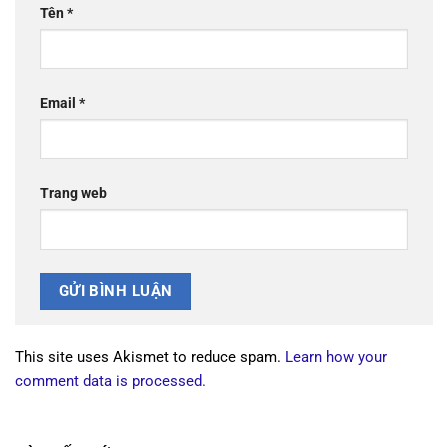
Tên
*
Email
*
Trang web
This site uses Akismet to reduce spam.
Learn how your
comment data is processed.