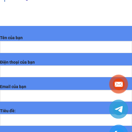
Tên của bạn
Điện thoại của bạn
Email của bạn
Tiêu đề: