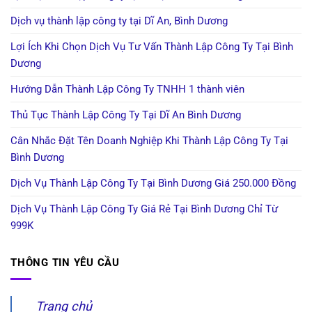
Dịch vụ thành lập công ty tại Dĩ An, Bình Dương
Lợi Ích Khi Chọn Dịch Vụ Tư Vấn Thành Lập Công Ty Tại Bình
Dương
Hướng Dẫn Thành Lập Công Ty TNHH 1 thành viên
Thủ Tục Thành Lập Công Ty Tại Dĩ An Bình Dương
Cân Nhắc Đặt Tên Doanh Nghiệp Khi Thành Lập Công Ty Tại
Bình Dương
Dịch Vụ Thành Lập Công Ty Tại Bình Dương Giá 250.000 Đồng
Dịch Vụ Thành Lập Công Ty Giá Rẻ Tại Bình Dương Chỉ Từ
999K
THÔNG TIN YÊU CẦU
Trang chủ