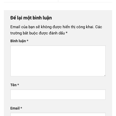
Để lại một bình luận
Email của bạn sẽ không được hiển thị công khai.
Các
trường bắt buộc được đánh dấu
*
Bình luận
*
Tên
*
Email
*