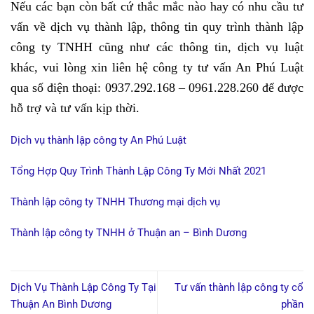
Nếu các bạn còn bất cứ thắc mắc nào hay có nhu cầu tư
vấn về dịch vụ thành lập, thông tin quy trình thành lập
công ty TNHH cũng như các thông tin, dịch vụ luật
khác, vui lòng xin liên hệ công ty tư vấn An Phú Luật
qua số điện thoại: 0937.292.168 – 0961.228.260 để được
hỗ trợ và tư vấn kịp thời.
Dịch vụ thành lập công ty An Phú Luật
Tổng Hợp Quy Trình Thành Lập Công Ty Mới Nhất 2021
Thành lập công ty TNHH Thương mại dịch vụ
Thành lập công ty TNHH ở Thuận an – Bình Dương
Dịch Vụ Thành Lập Công Ty Tại
Tư vấn thành lập công ty cổ
Thuận An Bình Dương
phần