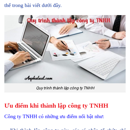
thể trong bài viết dưới đây.
Quy trình thành lập công ty TNHH
Ưu điểm khi thành lập công ty TNHH
Công ty TNHH có những ưu điểm nổi bật như: