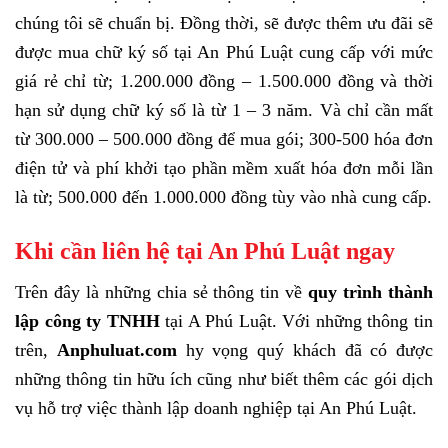
chúng tôi sẽ chuẩn bị. Đồng thời, sẽ được thêm ưu đãi sẽ
được mua chữ ký số tại An Phú Luật cung cấp với mức
giá rẻ chỉ từ; 1.200.000 đồng – 1.500.000 đồng và thời
hạn sử dụng chữ ký số là từ 1 – 3 năm. Và chỉ cần mất
từ 300.000 – 500.000 đồng để mua gói; 300-500 hóa đơn
điện tử và phí khởi tạo phần mềm xuất hóa đơn mỗi lần
là từ; 500.000 đến 1.000.000 đồng tùy vào nhà cung cấp.
Khi cần liên hệ tại An Phú Luật ngay
Trên đây là những chia sẻ thông tin về
quy trình thành
lập công ty TNHH
tại A Phú Luật. Với những thông tin
trên,
Anphuluat.com
hy vọng quý khách đã có được
những thông tin hữu ích cũng như biết thêm các gói dịch
vụ hỗ trợ việc thành lập doanh nghiệp tại An Phú Luật.