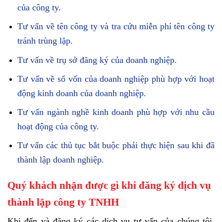
của công ty.
Tư vấn về tên công ty và tra cứu miễn phí tên công ty
tránh trùng lặp.
Tư vấn về trụ sở đăng ký của doanh nghiệp.
Tư vấn về số vốn của doanh nghiệp phù hợp với hoạt
động kinh doanh của doanh nghiệp.
Tư vấn ngành nghề kinh doanh phù hợp với nhu cầu
hoạt động của công ty.
Tư vấn các thủ tục bắt buộc phải thực hiện sau khi đã
thành lập doanh nghiệp.
Quý khách nhận được gì khi đăng ký dịch vụ
thành lập công ty TNHH
Khi đến và đăng ký các dịch vụ tư vấn của chúng tôi.