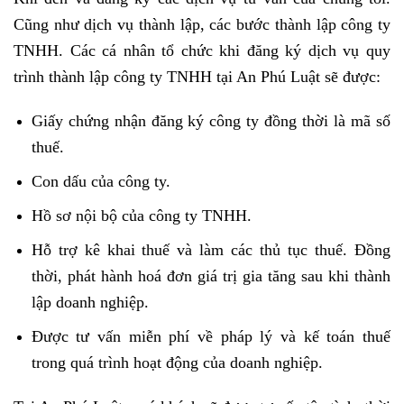
Cũng như dịch vụ thành lập, các bước thành lập công ty
TNHH. Các cá nhân tổ chức khi đăng ký dịch vụ quy
trình thành lập công ty TNHH tại An Phú Luật sẽ được:
Giấy chứng nhận đăng ký công ty đồng thời là mã số
thuế.
Con dấu của công ty.
Hồ sơ nội bộ của công ty TNHH.
Hỗ trợ kê khai thuế và làm các thủ tục thuế. Đồng
thời, phát hành hoá đơn giá trị gia tăng sau khi thành
lập doanh nghiệp.
Được tư vấn miễn phí về pháp lý và kế toán thuế
trong quá trình hoạt động của doanh nghiệp.