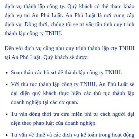
dịch vụ thành lập công ty. Quý khách có thể tham khảo
dịch vụ tại An Phú Luật. An Phú Luật là nơi cung cấp
dịch vụ. Đồng thời, chúng tôi sẽ tư vấn tận tình quy trình
thành lập công ty TNHH.
Đến với dịch vụ cũng như quy trình thành lập cty TNHH
tại An Phú Luật. Quý khách sẽ được:
Soạn thảo các hồ sơ để thành lập công ty TNHH.
Với thủ tục thành lập công ty TNHH, An Phú Luật sẽ
đại diện quý khách thực hiện các thủ tục thành lập
doanh nghiệp tại các cơ quan.
Tư vấn đồng thời tra cứu miễn phí tư cách người đại
diện theo pháp luật của doanh nghiệp.
Tư vấn về thuế và các dịch vụ kế toán trong hoạt động