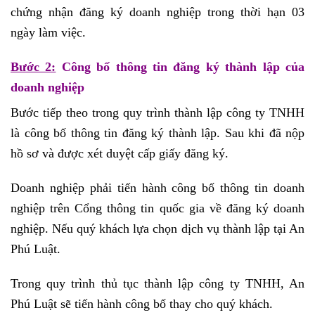
chứng nhận đăng ký doanh nghiệp trong thời hạn 03
ngày làm việc.
Bước 2:
Công bố thông tin đăng ký thành lập của
doanh nghiệp
Bước tiếp theo trong quy trình thành lập công ty TNHH
là công bố thông tin đăng ký thành lập. Sau khi đã nộp
hồ sơ và được xét duyệt cấp giấy đăng ký.
Doanh nghiệp phải tiến hành công bố thông tin doanh
nghiệp trên Cổng thông tin quốc gia về đăng ký doanh
nghiệp. Nếu quý khách lựa chọn dịch vụ thành lập tại An
Phú Luật.
Trong quy trình thủ tục thành lập công ty TNHH, An
Phú Luật sẽ tiến hành công bố thay cho quý khách.