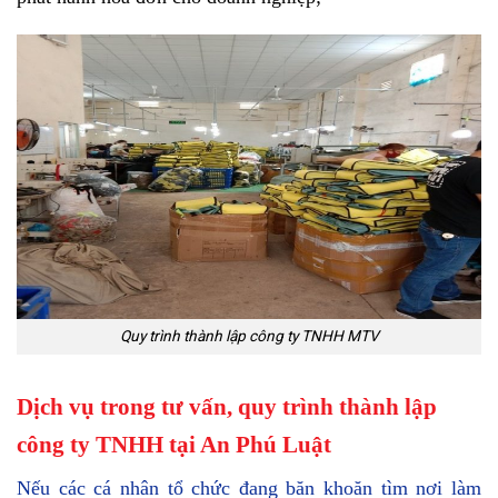
Quy trình thành lập công ty TNHH MTV
Dịch vụ trong tư vấn, quy trình thành lập
công ty TNHH tại An Phú Luật
Nếu các cá nhân tổ chức đang băn khoăn tìm nơi làm