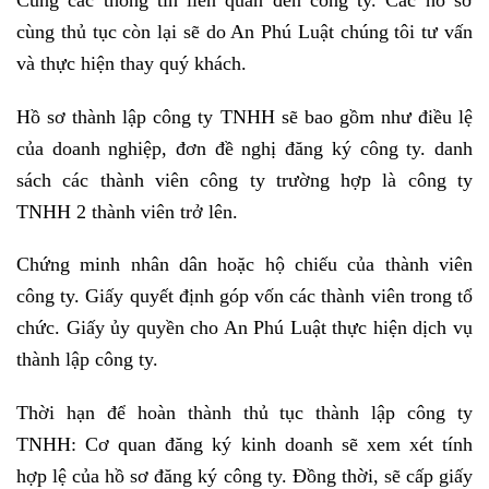
cùng thủ tục còn lại sẽ do An Phú Luật chúng tôi tư vấn
và thực hiện thay quý khách.
Hồ sơ thành lập công ty TNHH sẽ bao gồm như điều lệ
của doanh nghiệp, đơn đề nghị đăng ký công ty. danh
sách các thành viên công ty trường hợp là công ty
TNHH 2 thành viên trở lên.
Chứng minh nhân dân hoặc hộ chiếu của thành viên
công ty. Giấy quyết định góp vốn các thành viên trong tổ
chức. Giấy ủy quyền cho An Phú Luật thực hiện dịch vụ
thành lập công ty.
Thời hạn để hoàn thành thủ tục thành lập công ty
TNHH: Cơ quan đăng ký kinh doanh sẽ xem xét tính
hợp lệ của hồ sơ đăng ký công ty. Đồng thời, sẽ cấp giấy