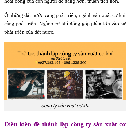
hoạt động của con người dễ dàng hơn, thuận tiện hơn.
Ở những đất nước càng phát triển, ngành sản xuất cơ khí
càng phát triển. Ngành cơ khí đóng góp phần lớn vào sự
phát triển của đất nước.
công ty sản xuất cơ khí
Điều kiện để thành lập công ty sản xuất cơ