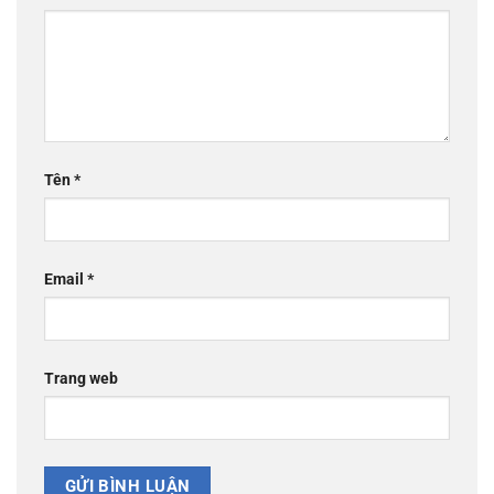
Tên
*
Email
*
Trang web