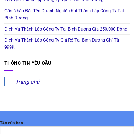
Cân Nhắc Đặt Tên Doanh Nghiệp Khi Thành Lập Công Ty Tại
Bình Dương
Dịch Vụ Thành Lập Công Ty Tại Bình Dương Giá 250.000 Đồng
Dịch Vụ Thành Lập Công Ty Giá Rẻ Tại Bình Dương Chỉ Từ
999K
THÔNG TIN YÊU CẦU
Trang chủ
Tên của bạn