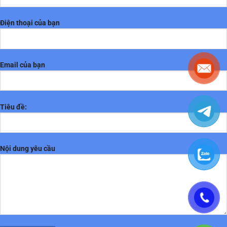
Điện thoại của bạn
Email của bạn
Tiêu đề:
Nội dung yêu cầu