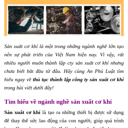
Sản xuất cơ khí là một trong những ngành nghề lớn tạo
nên sự phát triển của Việt Nam hiện nay. Vì vậy, rất
nhiều người muốn thành lập cty sản xuất cơ khí nhưng
chưa biết bắt đầu từ đâu. Hãy cùng An Phú Luật tìm
hiểu ngay về
thủ tục thành lập công ty sản xuất cơ khí
trong bài viết dưới đây!
Tìm hiểu về ngành nghề sản xuất cơ khí
Sản xuất cơ khí
là tạo ra những thiết bị được sử dụng
để thay thế sức lao động của con người; giúp quá trình