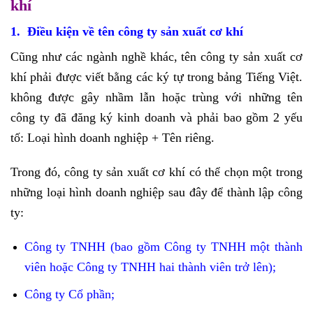
khí
1. Điều kiện về tên công ty sản xuất cơ khí
Cũng như các ngành nghề khác, tên công ty sản xuất cơ
khí phải được viết bằng các ký tự trong bảng Tiếng Việt.
không được gây nhầm lẫn hoặc trùng với những tên
công ty đã đăng ký kinh doanh và phải bao gồm 2 yếu
tố: Loại hình doanh nghiệp + Tên riêng.
Trong đó, công ty sản xuất cơ khí có thể chọn một trong
những loại hình doanh nghiệp sau đây để thành lập công
ty:
Công ty TNHH (bao gồm Công ty TNHH một thành
viên hoặc Công ty TNHH hai thành viên trở lên);
Công ty Cổ phần;