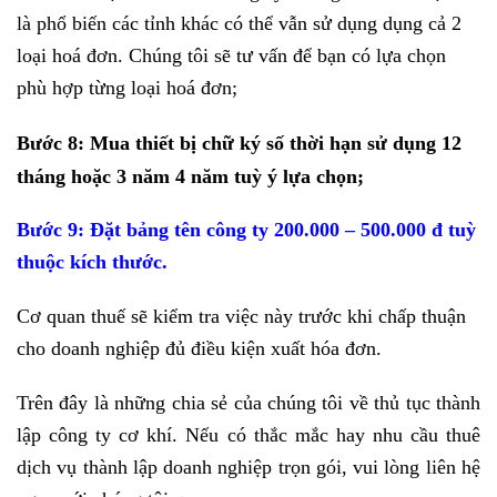
là phổ biến các tỉnh khác có thể vẫn sử dụng dụng cả 2
loại hoá đơn. Chúng tôi sẽ tư vấn để bạn có lựa chọn
phù hợp từng loại hoá đơn;
Bước 8: Mua thiết bị chữ ký số thời hạn sử dụng 12
tháng hoặc 3 năm 4 năm tuỳ ý lựa chọn;
Bước 9: Đặt bảng tên công ty 200.000 – 500.000 đ tuỳ
thuộc kích thước.
Cơ quan thuế sẽ kiểm tra việc này trước khi chấp thuận
cho doanh nghiệp đủ điều kiện xuất hóa đơn.
Trên đây là những chia sẻ của chúng tôi về thủ tục thành
lập công ty cơ khí. Nếu có thắc mắc hay nhu cầu thuê
dịch vụ thành lập doanh nghiệp trọn gói, vui lòng liên hệ