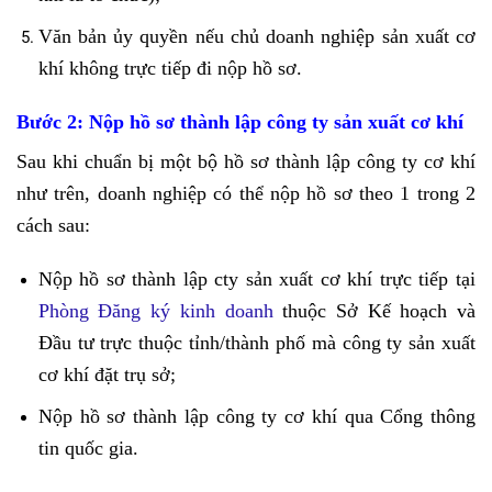
Văn bản ủy quyền nếu chủ doanh nghiệp sản xuất cơ
khí không trực tiếp đi nộp hồ sơ.
Bước 2: Nộp hồ sơ thành lập công ty sản xuất cơ khí
Sau khi chuẩn bị một bộ hồ sơ thành lập công ty cơ khí
như trên, doanh nghiệp có thể nộp hồ sơ theo 1 trong 2
cách sau:
Nộp hồ sơ thành lập cty sản xuất cơ khí trực tiếp tại
Phòng Đăng ký kinh doanh
thuộc Sở Kế hoạch và
Đầu tư trực thuộc tỉnh/thành phố mà công ty sản xuất
cơ khí đặt trụ sở;
Nộp hồ sơ thành lập công ty cơ khí qua Cổng thông
tin quốc gia.