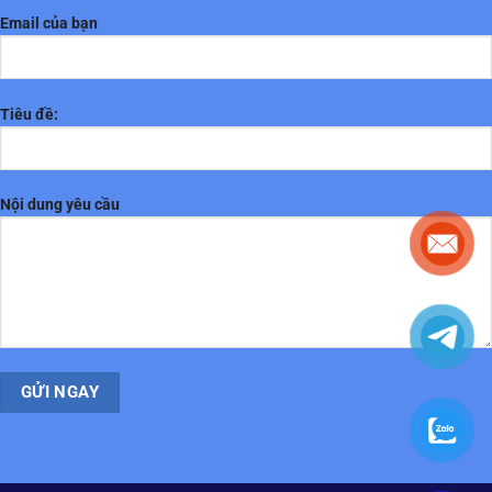
Email của bạn
Tiêu đề:
Nội dung yêu cầu