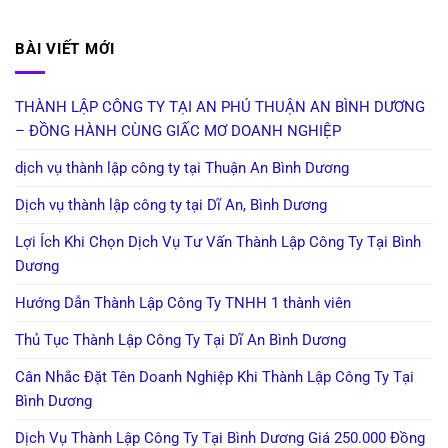
BÀI VIẾT MỚI
THÀNH LẬP CÔNG TY TẠI AN PHÚ THUẬN AN BÌNH DƯƠNG
– ĐỒNG HÀNH CÙNG GIẤC MƠ DOANH NGHIỆP
dịch vụ thành lập công ty tại Thuận An Bình Dương
Dịch vụ thành lập công ty tại Dĩ An, Bình Dương
Lợi Ích Khi Chọn Dịch Vụ Tư Vấn Thành Lập Công Ty Tại Bình
Dương
Hướng Dẫn Thành Lập Công Ty TNHH 1 thành viên
Thủ Tục Thành Lập Công Ty Tại Dĩ An Bình Dương
Cân Nhắc Đặt Tên Doanh Nghiệp Khi Thành Lập Công Ty Tại
Bình Dương
Dịch Vụ Thành Lập Công Ty Tại Bình Dương Giá 250.000 Đồng