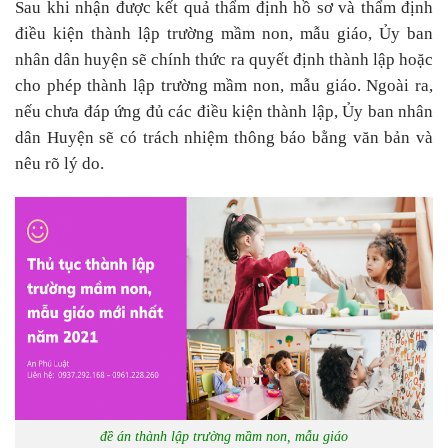
Sau khi nhận được kết quả thẩm định hồ sơ và thẩm định
điều kiện thành lập trường mầm non, mẫu giáo, Ủy ban
nhân dân huyện sẽ chính thức ra quyết định thành lập hoặc
cho phép thành lập trường mầm non, mẫu giáo. Ngoài ra,
nếu chưa đáp ứng đủ các điều kiện thành lập, Ủy ban nhân
dân Huyện sẽ có trách nhiệm thông báo bằng văn bản và
nêu rõ lý do.
đề án thành lập trường mầm non, mẫu giáo