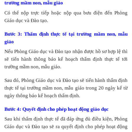
trường mầm non, mẫu giáo
Có thể nộp trực tiếp hoặc nộp qua bưu điện đến Phòng
Giáo dục và Đào tạo.
Bước 3: Thẩm định thực tế tại trường mầm non, mẫu
giáo
Nếu Phòng Giáo dục và Đào tạo nhận được hồ sơ hợp lệ thì
sẽ tiến hành thông báo kế hoạch thẩm định thực tế tới
trường mầm non, mẫu giáo.
Sau đó, Phòng Giáo dục và Đào tạo sẽ tiến hành thẩm định
thực tế tại trường mầm non, mẫu giáo trong 20 ngày kể từ
ngày thông báo kế hoạch thẩm định.
Bước 4: Quyết định cho phép hoạt động giáo dục
Sau khi thẩm định thực tế đã đáp ứng đủ điều kiện, Phòng
Giáo dục và Đào tạo sẽ ra quyết định cho phép hoạt động