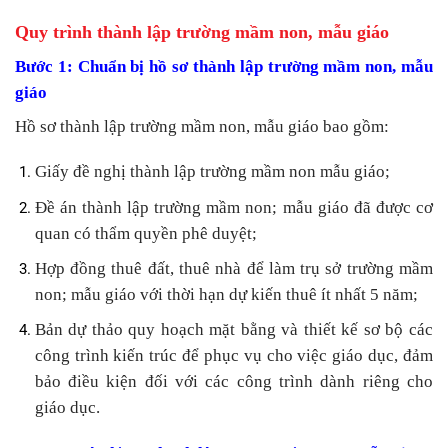
Quy trình thành lập trường mầm non, mẫu giáo
Bước 1: Chuẩn bị hồ sơ thành lập trường mầm non, mẫu
giáo
Hồ sơ thành lập trường mầm non, mẫu giáo bao gồm:
Giấy đề nghị thành lập trường mầm non mẫu giáo;
Đề án thành lập trường mầm non; mẫu giáo đã được cơ
quan có thẩm quyền phê duyệt;
Hợp đồng thuê đất, thuê nhà để làm trụ sở trường mầm
non; mẫu giáo với thời hạn dự kiến thuê ít nhất 5 năm;
Bản dự thảo quy hoạch mặt bằng và thiết kế sơ bộ các
công trình kiến trúc để phục vụ cho việc giáo dục, đảm
bảo điều kiện đối với các công trình dành riêng cho
giáo dục.