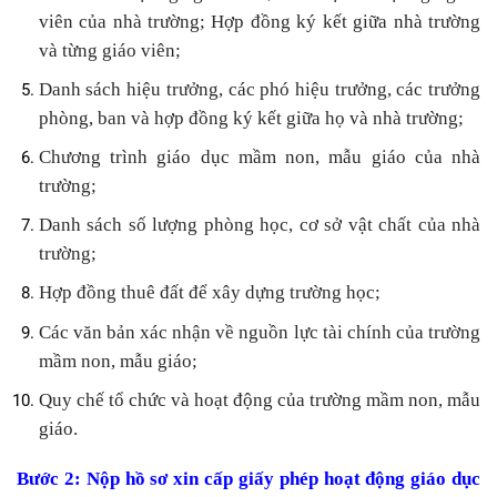
viên của nhà trường; Hợp đồng ký kết giữa nhà trường
và từng giáo viên;
Danh sách hiệu trưởng, các phó hiệu trưởng, các trưởng
phòng, ban và hợp đồng ký kết giữa họ và nhà trường;
Chương trình giáo dục mầm non, mẫu giáo của nhà
trường;
Danh sách số lượng phòng học, cơ sở vật chất của nhà
trường;
Hợp đồng thuê đất để xây dựng trường học;
Các văn bản xác nhận về nguồn lực tài chính của trường
mầm non, mẫu giáo;
Quy chế tổ chức và hoạt động của trường mầm non, mẫu
giáo.
Bước 2: Nộp hồ sơ xin cấp giấy phép hoạt động giáo dục