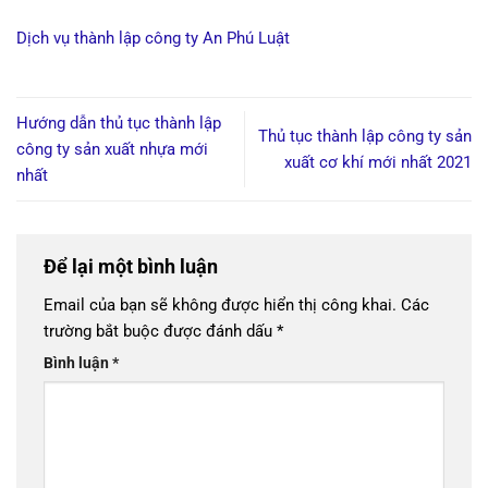
Dịch vụ thành lập công ty An Phú Luật
Hướng dẫn thủ tục thành lập
Thủ tục thành lập công ty sản
công ty sản xuất nhựa mới
xuất cơ khí mới nhất 2021
nhất
Để lại một bình luận
Email của bạn sẽ không được hiển thị công khai.
Các
trường bắt buộc được đánh dấu
*
Bình luận
*