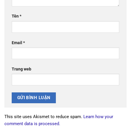
Tên
*
Email
*
Trang web
This site uses Akismet to reduce spam.
Learn how your
comment data is processed.