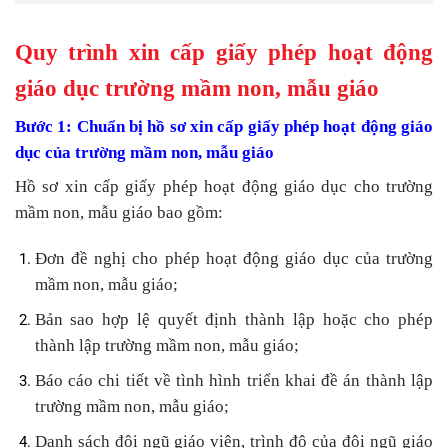
Quy trình xin cấp giấy phép hoạt động
giáo dục trường mầm non, mẫu giáo
Bước 1: Chuẩn bị hồ sơ xin cấp giấy phép hoạt động giáo
dục của trường mầm non, mẫu giáo
Hồ sơ xin cấp giấy phép hoạt động giáo dục cho trường
mầm non, mẫu giáo bao gồm:
Đơn đề nghị cho phép hoạt động giáo dục của trường
mầm non, mẫu giáo;
Bản sao hợp lệ quyết định thành lập hoặc cho phép
thành lập trường mầm non, mẫu giáo;
Báo cáo chi tiết về tình hình triển khai đề án thành lập
trường mầm non, mẫu giáo;
Danh sách đội ngũ giáo viên, trình độ của đội ngũ giáo