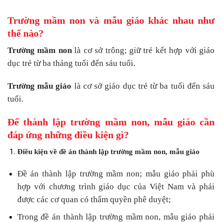
Trường mầm non và mẫu giáo khác nhau như
thế nào?
Trường mầm non
là cơ sở trông; giữ trẻ kết hợp với giáo
dục trẻ từ ba tháng tuổi đến sáu tuổi.
Trường mẫu giáo
là cơ sở giáo dục trẻ từ ba tuổi đến sáu
tuổi.
Để thành lập trường mầm non, mẫu giáo cần
đáp ứng những điều kiện gì?
Điều kiện về đề án thành lập trường mầm non, mẫu giáo
Đề án thành lập trường mầm non; mẫu giáo phải phù
hợp với chương trình giáo dục của Việt Nam và phải
được các cơ quan có thẩm quyền phê duyệt;
Trong đề án thành lập trường mầm non, mẫu giáo phải