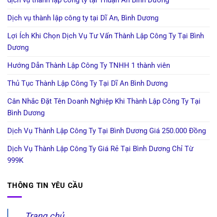
Dịch vụ thành lập công ty tại Dĩ An, Bình Dương
Lợi Ích Khi Chọn Dịch Vụ Tư Vấn Thành Lập Công Ty Tại Bình
Dương
Hướng Dẫn Thành Lập Công Ty TNHH 1 thành viên
Thủ Tục Thành Lập Công Ty Tại Dĩ An Bình Dương
Cân Nhắc Đặt Tên Doanh Nghiệp Khi Thành Lập Công Ty Tại
Bình Dương
Dịch Vụ Thành Lập Công Ty Tại Bình Dương Giá 250.000 Đồng
Dịch Vụ Thành Lập Công Ty Giá Rẻ Tại Bình Dương Chỉ Từ
999K
THÔNG TIN YÊU CẦU
Trang chủ