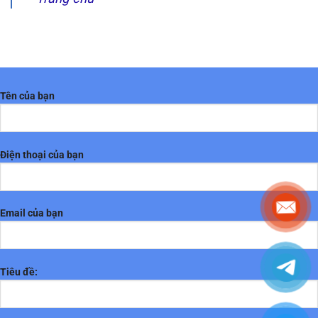
Tên của bạn
Điện thoại của bạn
Email của bạn
Tiêu đề: