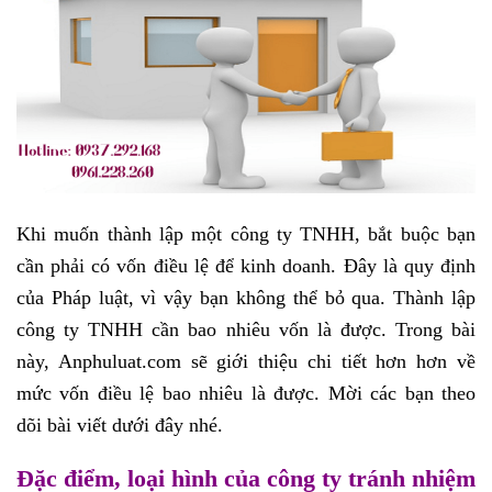
Khi muốn thành lập một công ty TNHH, bắt buộc bạn
cần phải có vốn điều lệ để kinh doanh. Đây là quy định
của Pháp luật, vì vậy bạn không thể bỏ qua. Thành lập
công ty TNHH cần bao nhiêu vốn là được. Trong bài
này, Anphuluat.com sẽ giới thiệu chi tiết hơn hơn về
mức vốn điều lệ bao nhiêu là được. Mời các bạn theo
dõi bài viết dưới đây nhé.
Đặc điểm, loại hình của công ty tránh nhiệm