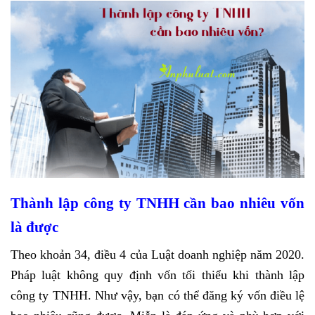
Thành lập công ty TNHH cần bao nhiêu vốn
là được
Theo khoản 34, điều 4 của Luật doanh nghiệp năm 2020.
Pháp luật không quy định vốn tối thiểu khi thành lập
công ty TNHH. Như vậy, bạn có thể đăng ký vốn điều lệ