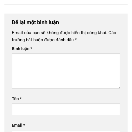
Để lại một bình luận
Email của bạn sẽ không được hiển thị công khai.
Các
trường bắt buộc được đánh dấu
*
Bình luận
*
Tên
*
Email
*