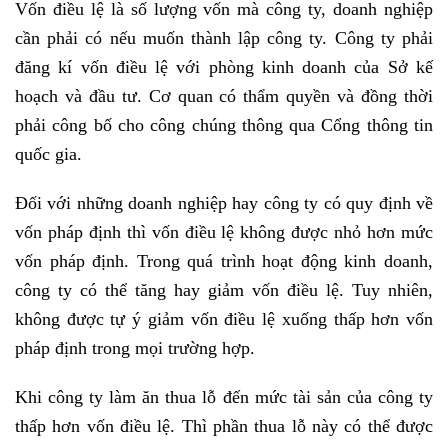
Vốn điều lệ là số lượng vốn mà công ty, doanh nghiệp
cần phải có nếu muốn thành lập công ty. Công ty phải
đăng kí vốn điều lệ với phòng kinh doanh của Sở kế
hoạch và đầu tư. Cơ quan có thẩm quyền và đồng thời
phải công bố cho công chúng thông qua Cổng thông tin
quốc gia.
Đối với những doanh nghiệp hay công ty có quy định về
vốn pháp định thì vốn điều lệ không được nhỏ hơn mức
vốn pháp định. Trong quá trình hoạt động kinh doanh,
công ty có thể tăng hay giảm vốn điều lệ. Tuy nhiên,
không được tự ý giảm vốn điều lệ xuống thấp hơn vốn
pháp định trong mọi trường hợp.
Khi công ty làm ăn thua lỗ đến mức tài sản của công ty
thấp hơn vốn điều lệ. Thì phần thua lỗ này có thể được