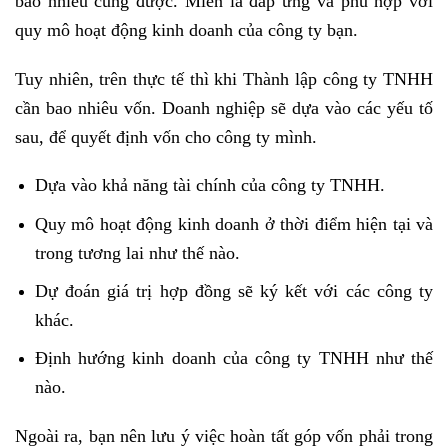
bao nhiêu cũng được. Miễn là đáp ứng và phù hợp với
quy mô hoạt động kinh doanh của công ty bạn.
Tuy nhiên, trên thực tế thì khi Thành lập công ty TNHH
cần bao nhiêu vốn. Doanh nghiệp sẽ dựa vào các yếu tố
sau, để quyết định vốn cho công ty mình.
Dựa vào khả năng tài chính của công ty TNHH.
Quy mô hoạt động kinh doanh ở thời điểm hiện tại và
trong tương lai như thế nào.
Dự đoán giá trị hợp đồng sẽ ký kết với các công ty
khác.
Định hướng kinh doanh của công ty TNHH như thế
nào.
Ngoài ra, bạn nên lưu ý việc hoàn tất góp vốn phải trong