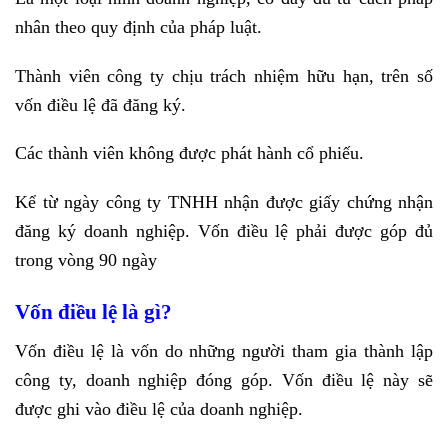
nhân theo quy định của pháp luật.
Thành viên công ty chịu trách nhiệm hữu hạn, trên số
vốn điều lệ đã đăng ký.
Các thành viên không được phát hành cổ phiếu.
Kể từ ngày công ty TNHH nhận được giấy chứng nhận
đăng ký doanh nghiệp. Vốn điều lệ phải được góp đủ
trong vòng 90 ngày
Vốn điều lệ là gì?
Vốn điều lệ là vốn do những người tham gia thành lập
công ty, doanh nghiệp đóng góp. Vốn điều lệ này sẽ
được ghi vào điều lệ của doanh nghiệp.