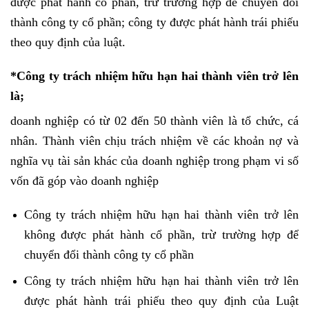
được phát hành cổ phần, trừ trường hợp để chuyển đổi
thành công ty cổ phần; công ty được phát hành trái phiếu
theo quy định của luật.
*Công ty trách nhiệm hữu hạn hai thành viên trở lên
là;
doanh nghiệp có từ 02 đến 50 thành viên là tổ chức, cá
nhân. Thành viên chịu trách nhiệm về các khoản nợ và
nghĩa vụ tài sản khác của doanh nghiệp trong phạm vi số
vốn đã góp vào doanh nghiệp
Công ty trách nhiệm hữu hạn hai thành viên trở lên
không được phát hành cổ phần, trừ trường hợp để
chuyển đổi thành công ty cổ phần
Công ty trách nhiệm hữu hạn hai thành viên trở lên
được phát hành trái phiếu theo quy định của Luật