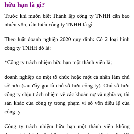
hữu hạn là gì?
Trước khi muốn biết Thành lập công ty TNHH cần bao
nhiêu vốn, cần hiểu công ty TNHH là gì.
Theo luật doanh nghiệp 2020 quy đinh: Có 2 loại hình
công ty TNHH đó là:
*Công ty trách nhiệm hữu hạn một thành viên là;
doanh nghiệp do một tổ chức hoặc một cá nhân làm chủ
sở hữu (sau đây gọi là chủ sở hữu công ty). Chủ sở hữu
công ty chịu trách nhiệm về các khoản nợ và nghĩa vụ tài
sản khác của công ty trong phạm vi số vốn điều lệ của
công ty
Công ty trách nhiệm hữu hạn một thành viên không