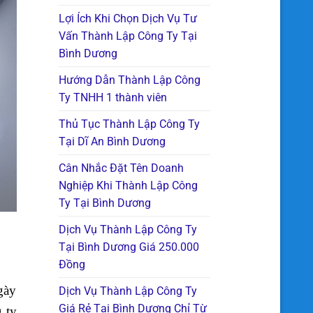
Lợi Ích Khi Chọn Dịch Vụ Tư
Vấn Thành Lập Công Ty Tại
Bình Dương
Hướng Dẫn Thành Lập Công
Ty TNHH 1 thành viên
Thủ Tục Thành Lập Công Ty
Tại Dĩ An Bình Dương
Cân Nhắc Đặt Tên Doanh
Nghiệp Khi Thành Lập Công
Ty Tại Bình Dương
Dịch Vụ Thành Lập Công Ty
Tại Bình Dương Giá 250.000
Đồng
gày
Dịch Vụ Thành Lập Công Ty
Giá Rẻ Tại Bình Dương Chỉ Từ
 ty