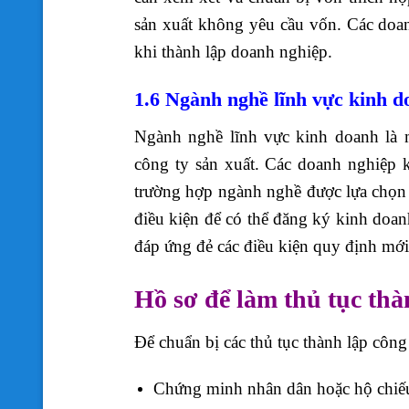
sản xuất không yêu cầu vốn. Các doa
khi thành lập doanh nghiệp.
1.6 Ngành nghề lĩnh vực kinh 
Ngành nghề lĩnh vực kinh doanh là m
công ty sản xuất. Các doanh nghiệp 
trường hợp ngành nghề được lựa chọn k
điều kiện để có thể đăng ký kinh doan
đáp ứng đẻ các điều kiện quy định mớ
Hồ sơ để làm thủ tục thà
Để chuẩn bị các thủ tục thành lập công 
Chứng minh nhân dân hoặc hộ chiếu 