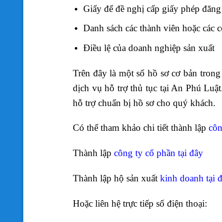
Giấy để đề nghị cấp giấy phép đăn
Danh sách các thành viên hoặc các 
Điều lệ của doanh nghiệp sản xuất
Trên đây là một số hồ sơ cơ bản trong
dịch vụ hỗ trợ thủ tục tại An Phú Luật
hỗ trợ chuẩn bị hồ sơ cho quý khách.
Có thể tham khảo chi tiết thành lập
côn
Thành lập
công ty cổ phần tại đây
Thành lập hộ sản xuất
kinh doanh tại 
Hoặc liên hệ trực tiếp số điện thoại: