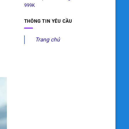
999K
THÔNG TIN YÊU CẦU
Trang chủ