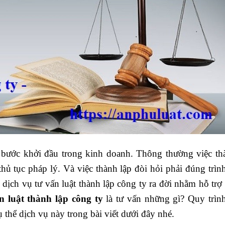
 bước khởi đầu trong kinh doanh. Thông thường việc th
 thủ tục pháp lý. Và việc thành lập đòi hỏi phải đúng trìn
dịch vụ tư vấn luật thành lập công ty ra đời nhằm hỗ trợ 
n luật thành lập công ty
là tư vấn những gì? Quy trình
 thể dịch vụ này trong bài viết dưới đây nhé.