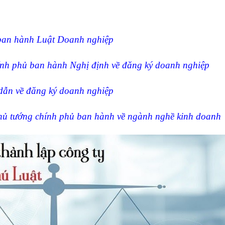
ban hành Luật Doanh nghiệp
nh phủ ban hành Nghị định về đăng ký doanh nghiệp
ẫn về đăng ký doanh nghiệp
hủ tướng chính phủ ban hành về ngành nghề kinh doanh