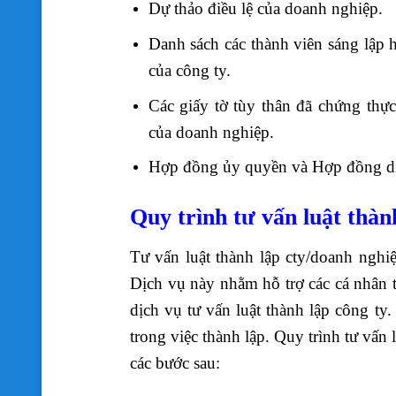
Dự thảo điều lệ của doanh nghiệp.
Danh sách các thành viên sáng lập 
của công ty.
Các giấy tờ tùy thân đã chứng thự
của doanh nghiệp.
Hợp đồng ủy quyền và Hợp đồng dị
Quy trình tư vấn luật thàn
Tư vấn luật thành lập cty/doanh ngh
Dịch vụ này nhằm hỗ trợ các cá nhân 
dịch vụ tư vấn luật thành lập công ty
trong việc thành lập. Quy trình tư vấn
các bước sau: