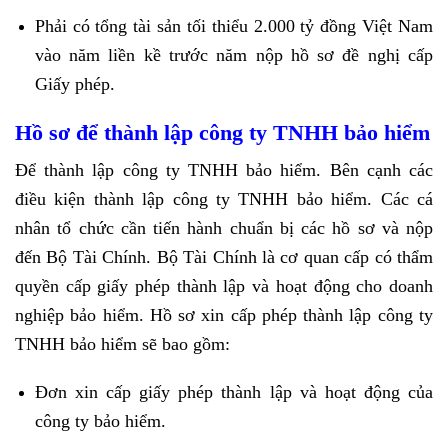
Phải có tổng tài sản tối thiểu 2.000 tỷ đồng Việt Nam
vào năm liền kề trước năm nộp hồ sơ đề nghị cấp
Giấy phép.
Hồ sơ để thành lập công ty TNHH bảo hiểm
Để thành lập công ty TNHH bảo hiểm. Bên cạnh các
điều kiện thành lập công ty TNHH bảo hiểm. Các cá
nhân tổ chức cần tiến hành chuẩn bị các hồ sơ và nộp
đến Bộ Tài Chính. Bộ Tài Chính là cơ quan cấp có thẩm
quyền cấp giấy phép thành lập và hoạt động cho doanh
nghiệp bảo hiểm. Hồ sơ xin cấp phép thành lập công ty
TNHH bảo hiểm sẽ bao gồm:
Đơn xin cấp giấy phép thành lập và hoạt động của
công ty bảo hiểm.