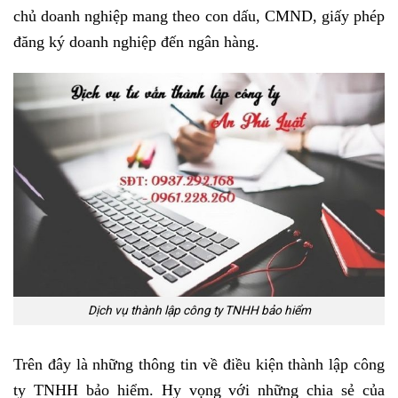
chủ doanh nghiệp mang theo con dấu, CMND, giấy phép
đăng ký doanh nghiệp đến ngân hàng.
Dịch vụ thành lập công ty TNHH bảo hiểm
Trên đây là những thông tin về điều kiện thành lập công
ty TNHH bảo hiểm. Hy vọng với những chia sẻ của