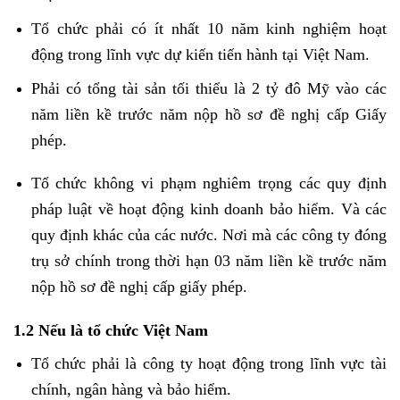
Tổ chức phải có ít nhất 10 năm kinh nghiệm hoạt
động trong lĩnh vực dự kiến tiến hành tại Việt Nam.
Phải có tổng tài sản tối thiểu là 2 tỷ đô Mỹ vào các
năm liền kề trước năm nộp hồ sơ đề nghị cấp Giấy
phép.
Tổ chức không vi phạm nghiêm trọng các quy định
pháp luật về hoạt động kinh doanh bảo hiểm. Và các
quy định khác của các nước. Nơi mà các công ty đóng
trụ sở chính trong thời hạn 03 năm liền kề trước năm
nộp hồ sơ đề nghị cấp giấy phép.
1.2 Nếu là tổ chức Việt Nam
Tổ chức phải là công ty hoạt động trong lĩnh vực tài
chính, ngân hàng và bảo hiểm.