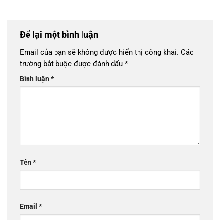
Để lại một bình luận
Email của bạn sẽ không được hiển thị công khai.
Các
trường bắt buộc được đánh dấu
*
Bình luận
*
Tên
*
Email
*