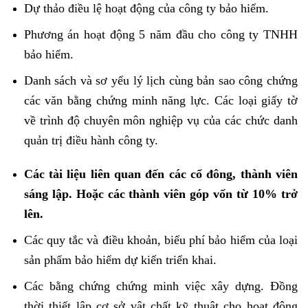
Dự thảo điều lệ hoạt động của công ty bảo hiểm.
Phương án hoạt động 5 năm đầu cho công ty TNHH
bảo hiểm.
Danh sách và sơ yếu lý lịch cùng bản sao công chứng
các văn bằng chứng minh năng lực. Các loại giấy tờ
về trình độ chuyên môn nghiệp vụ của các chức danh
quản trị điều hành công ty.
Các tài liệu liên quan đến các cổ đông, thành viên
sáng lập. Hoặc các thành viên góp vốn từ 10% trở
lên.
Các quy tắc và điều khoản, biểu phí bảo hiểm của loại
sản phẩm bảo hiểm dự kiến triển khai.
Các bằng chứng chứng minh việc xây dựng. Đồng
thời thiết lập cơ sở vật chất kỹ thuật cho hoạt động