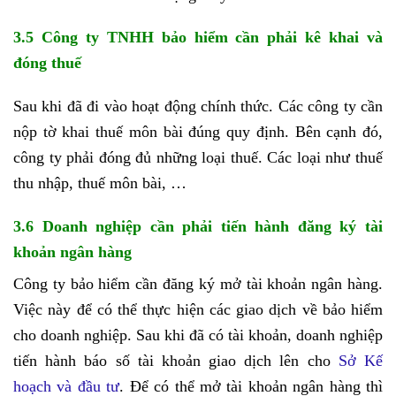
3.5 Công ty TNHH bảo hiểm cần phải kê khai và
đóng thuế
Sau khi đã đi vào hoạt động chính thức. Các công ty cần
nộp tờ khai thuế môn bài đúng quy định. Bên cạnh đó,
công ty phải đóng đủ những loại thuế. Các loại như thuế
thu nhập, thuế môn bài, …
3.6 Doanh nghiệp cần phải tiến hành đăng ký tài
khoản ngân hàng
Công ty bảo hiểm cần đăng ký mở tài khoản ngân hàng.
Việc này để có thể thực hiện các giao dịch về bảo hiểm
cho doanh nghiệp. Sau khi đã có tài khoản, doanh nghiệp
tiến hành báo số tài khoản giao dịch lên cho
Sở Kế
hoạch và đầu tư
. Để có thể mở tài khoản ngân hàng thì