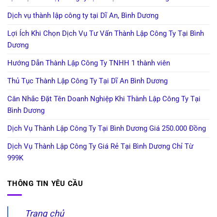
Dịch vụ thành lập công ty tại Dĩ An, Bình Dương
Lợi Ích Khi Chọn Dịch Vụ Tư Vấn Thành Lập Công Ty Tại Bình
Dương
Hướng Dẫn Thành Lập Công Ty TNHH 1 thành viên
Thủ Tục Thành Lập Công Ty Tại Dĩ An Bình Dương
Cân Nhắc Đặt Tên Doanh Nghiệp Khi Thành Lập Công Ty Tại
Bình Dương
Dịch Vụ Thành Lập Công Ty Tại Bình Dương Giá 250.000 Đồng
Dịch Vụ Thành Lập Công Ty Giá Rẻ Tại Bình Dương Chỉ Từ
999K
THÔNG TIN YÊU CẦU
Trang chủ