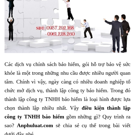
Các dịch vụ chính sách bảo hiểm, gói hỗ trợ bảo vệ sức
khỏe là một trong những nhu cầu được nhiều người quan
tâm. Chính vì vậy, ngày càng có nhiều doanh nghiệp tổ
chức mở dịch vụ, thành lập công ty bảo hiểm. Trong đó
thành lập công ty TNHH bảo hiểm là loại hình được lựa
chọn thành lập nhiều nhất. Vậy
điều kiện thành lập
công ty TNHH bảo hiểm
gồm những gì? Quy trình ra
sao?
Anphuluat.com
sẽ chia sẻ cụ thể trong bài viết
dưới đây nhé.