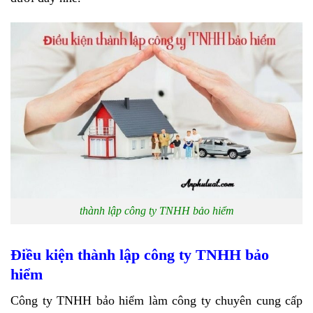
thành lập công ty TNHH bảo hiểm
Điều kiện thành lập công ty TNHH bảo
hiểm
Công ty TNHH bảo hiểm làm công ty chuyên cung cấp