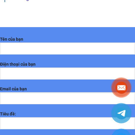
Tên của bạn
Điện thoại của bạn
Email của bạn
Tiêu đề: