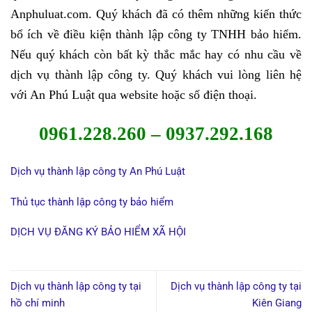
Anphuluat.com. Quý khách đã có thêm những kiến thức
bổ ích về điều kiện thành lập công ty TNHH bảo hiểm.
Nếu quý khách còn bất kỳ thắc mắc hay có nhu cầu về
dịch vụ thành lập công ty. Quý khách vui lòng liên hệ
với An Phú Luật qua website hoặc số điện thoại.
0961.228.260 – 0937.292.168
Dịch vụ thành lập công ty An Phú Luật
Thủ tục thành lập công ty bảo hiểm
DỊCH VỤ ĐĂNG KÝ BẢO HIỂM XÃ HỘI
Dịch vụ thành lập công ty tại
Dịch vụ thành lập công ty tại
hồ chí minh
Kiên Giang