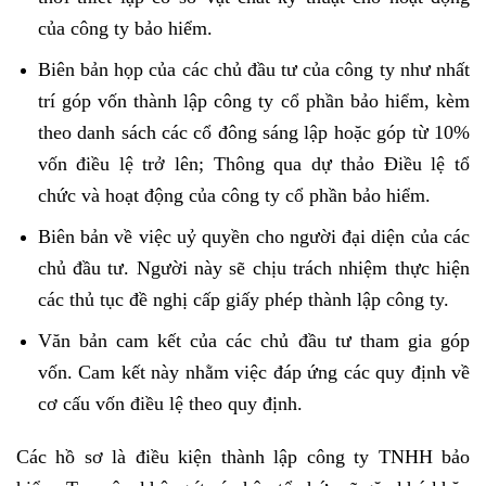
của công ty bảo hiểm.
Biên bản họp của các chủ đầu tư của công ty như nhất
trí góp vốn thành lập công ty cổ phần bảo hiểm, kèm
theo danh sách các cổ đông sáng lập hoặc góp từ 10%
vốn điều lệ trở lên; Thông qua dự thảo Điều lệ tổ
chức và hoạt động của công ty cổ phần bảo hiểm.
Biên bản về việc uỷ quyền cho người đại diện của các
chủ đầu tư. Người này sẽ chịu trách nhiệm thực hiện
các thủ tục đề nghị cấp giấy phép thành lập công ty.
Văn bản cam kết của các chủ đầu tư tham gia góp
vốn. Cam kết này nhằm việc đáp ứng các quy định về
cơ cấu vốn điều lệ theo quy định.
Các hồ sơ là điều kiện thành lập công ty TNHH bảo