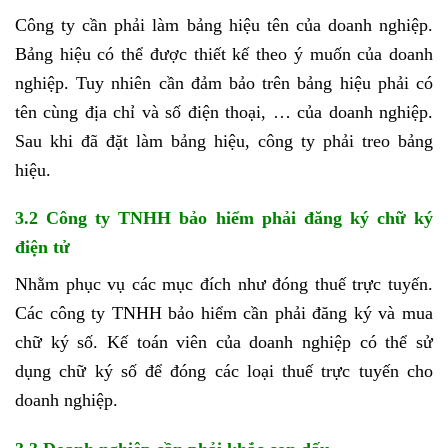
Công ty cần phải làm bảng hiệu tên của doanh nghiệp.
Bảng hiệu có thể được thiết kế theo ý muốn của doanh
nghiệp. Tuy nhiên cần đảm bảo trên bảng hiệu phải có
tên cùng địa chỉ và số điện thoại, … của doanh nghiệp.
Sau khi đã đặt làm bảng hiệu, công ty phải treo bảng
hiệu.
3.2 Công ty TNHH bảo hiểm phải đăng ký chữ ký
điện tử
Nhằm phục vụ các mục đích như đóng thuế trực tuyến.
Các công ty TNHH bảo hiểm cần phải đăng ký và mua
chữ ký số. Kế toán viên của doanh nghiệp có thể sử
dụng chữ ký số để đóng các loại thuế trực tuyến cho
doanh nghiệp.